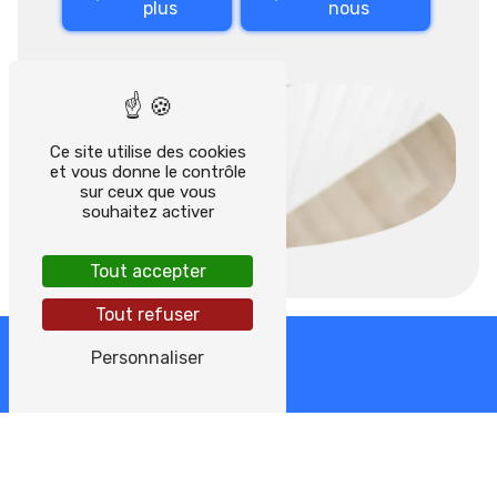
plus
nous
Ce site utilise des cookies
et vous donne le contrôle
sur ceux que vous
souhaitez activer
Tout accepter
Tout refuser
Personnaliser