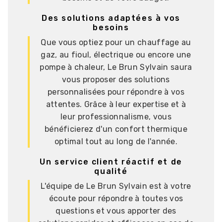
Des solutions adaptées à vos
besoins
Que vous optiez pour un chauffage au
gaz, au fioul, électrique ou encore une
pompe à chaleur, Le Brun Sylvain saura
vous proposer des solutions
personnalisées pour répondre à vos
attentes. Grâce à leur expertise et à
leur professionnalisme, vous
bénéficierez d'un confort thermique
optimal tout au long de l'année.
Un service client réactif et de
qualité
L'équipe de Le Brun Sylvain est à votre
écoute pour répondre à toutes vos
questions et vous apporter des