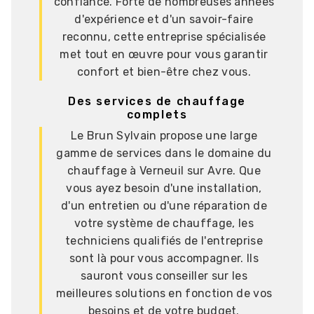
confiance. Forte de nombreuses années
d'expérience et d'un savoir-faire
reconnu, cette entreprise spécialisée
met tout en œuvre pour vous garantir
confort et bien-être chez vous.
Des services de chauffage
complets
Le Brun Sylvain propose une large
gamme de services dans le domaine du
chauffage à Verneuil sur Avre. Que
vous ayez besoin d'une installation,
d'un entretien ou d'une réparation de
votre système de chauffage, les
techniciens qualifiés de l'entreprise
sont là pour vous accompagner. Ils
sauront vous conseiller sur les
meilleures solutions en fonction de vos
besoins et de votre budget.