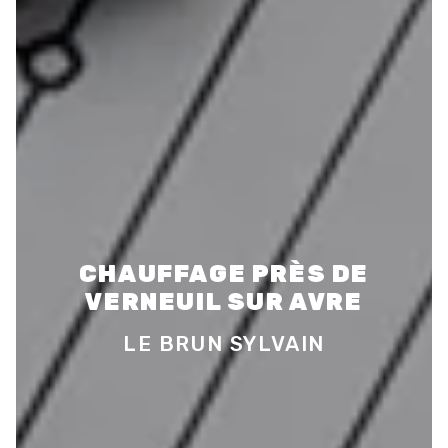
CHAUFFAGE PRÈS DE
VERNEUIL SUR AVRE
LE BRUN SYLVAIN