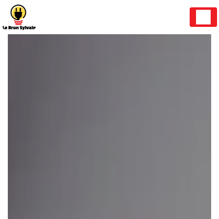
Panneau de gestion des cookies