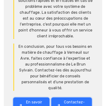
solutions rapides et efficaces en cas de
problème avec votre système de
chauffage. La satisfaction des clients
est au cœur des préoccupations de
l'entreprise, c'est pourquoi elle met un
point d'honneur à vous offrir un service
client irréprochable.
En conclusion, pour tous vos besoins en
matière de chauffage à Verneuil sur
Avre, faites confiance à l'expertise et
au professionnalisme de Le Brun
Sylvain. Contactez-les dès aujourd'hui
pour bénéficier de conseils
personnalisés et d'une prestation de
qualité.
En savoir
Contactez-