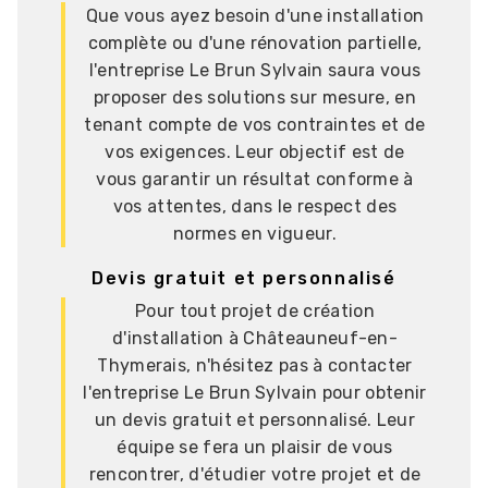
Que vous ayez besoin d'une installation
complète ou d'une rénovation partielle,
l'entreprise Le Brun Sylvain saura vous
proposer des solutions sur mesure, en
tenant compte de vos contraintes et de
vos exigences. Leur objectif est de
vous garantir un résultat conforme à
vos attentes, dans le respect des
normes en vigueur.
Devis gratuit et personnalisé
Pour tout projet de création
d'installation à Châteauneuf-en-
Thymerais, n'hésitez pas à contacter
l'entreprise Le Brun Sylvain pour obtenir
un devis gratuit et personnalisé. Leur
équipe se fera un plaisir de vous
rencontrer, d'étudier votre projet et de