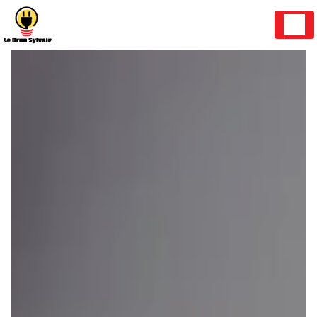
Panneau de gestion des cookies