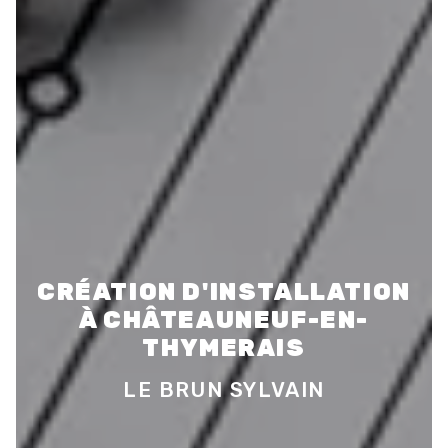
CRÉATION D'INSTALLATION
À CHÂTEAUNEUF-EN-
THYMERAIS
LE BRUN SYLVAIN