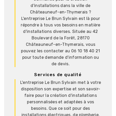
d'installations dans la ville de
Châteauneuf-en-Thymerais ?
L'entreprise Le Brun Sylvain est là pour
répondre à tous vos besoins en matière
d'installations diverses. Située au 42
Boulevard de la Forêt, 28170
Châteauneuf-en-Thymerais, vous
pouvez les contacter au 06 10 18 40 21
pour toute demande d'information ou
de devis.
Services de qualité
L'entreprise Le Brun Sylvain met à votre
disposition son expertise et son savoir-
faire pour la création d'installations
personnalisées et adaptées à vos
besoins. Que ce soit pour des
installations électriques, de plomberie,