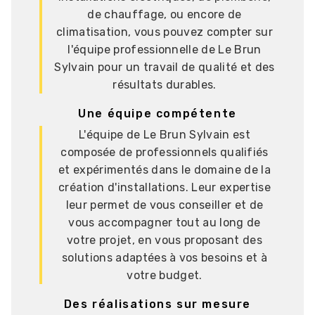
de chauffage, ou encore de
climatisation, vous pouvez compter sur
l'équipe professionnelle de Le Brun
Sylvain pour un travail de qualité et des
résultats durables.
Une équipe compétente
L'équipe de Le Brun Sylvain est
composée de professionnels qualifiés
et expérimentés dans le domaine de la
création d'installations. Leur expertise
leur permet de vous conseiller et de
vous accompagner tout au long de
votre projet, en vous proposant des
solutions adaptées à vos besoins et à
votre budget.
Des réalisations sur mesure