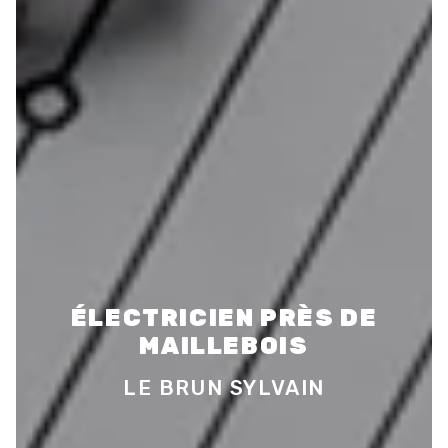
ÉLECTRICIEN PRÈS DE
MAILLEBOIS
LE BRUN SYLVAIN