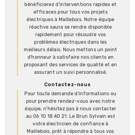
bénéficierez d'interventions rapides et
efficaces pour tous vos projets
électriques à Maillebois. Notre équipe
réactive saura se rendre disponible
rapidement pour résoudre vos
problèmes électriques dans les
meilleurs délais. Nous mettons un point
d'honneur à satisfaire nos clients en
proposant des services de qualité et en
assurant un suivi personnalisé.
Contactez-nous
Pour toute demande d'informations ou
pour prendre rendez-vous avec notre
équipe, n'hésitez pas à nous contacter
au 06 10 18 40 21. Le Brun Sylvain est
votre électricien de confiance à
Maillebois, prêt à répondre à tous vos