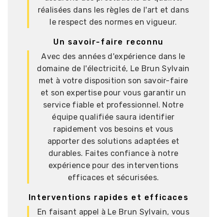
réalisées dans les règles de l'art et dans
le respect des normes en vigueur.
Un savoir-faire reconnu
Avec des années d'expérience dans le
domaine de l'électricité, Le Brun Sylvain
met à votre disposition son savoir-faire
et son expertise pour vous garantir un
service fiable et professionnel. Notre
équipe qualifiée saura identifier
rapidement vos besoins et vous
apporter des solutions adaptées et
durables. Faites confiance à notre
expérience pour des interventions
efficaces et sécurisées.
Interventions rapides et efficaces
En faisant appel à Le Brun Sylvain, vous