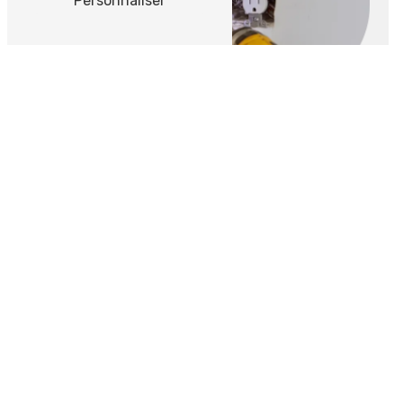
Personnaliser
Adresse