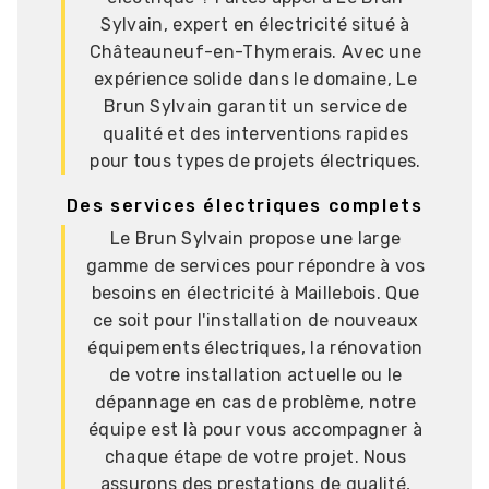
Sylvain, expert en électricité situé à
Châteauneuf-en-Thymerais. Avec une
expérience solide dans le domaine, Le
Brun Sylvain garantit un service de
qualité et des interventions rapides
pour tous types de projets électriques.
Des services électriques complets
Le Brun Sylvain propose une large
gamme de services pour répondre à vos
besoins en électricité à Maillebois. Que
ce soit pour l'installation de nouveaux
équipements électriques, la rénovation
de votre installation actuelle ou le
dépannage en cas de problème, notre
équipe est là pour vous accompagner à
chaque étape de votre projet. Nous
assurons des prestations de qualité,