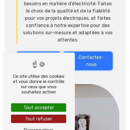
besoins en matière d'électricité. Faites
le choix de la qualité et de la fiabilité
pour vos projets électriques, et faites
confiance à notre expertise pour des
solutions sur-mesure et adaptées à vos
attentes.
En savoir
Contactez-
plus
nous
Ce site utilise des cookies
et vous donne le contrôle
sur ceux que vous
souhaitez activer
Tout accepter
Tout refuser