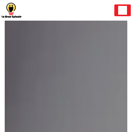
Panneau de gestion des cookies