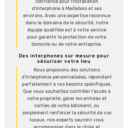
confiance pour l'installation
d'interphone à Maillebois et ses
environs. Avec une expertise reconnue
dans le domaine de la sécurité, notre
équipe qualifiée est à votre service
pour garantir la protection de votre
domicile ou de votre entreprise.
Des interphones sur mesure pour
sécuriser votre lieu
Nous proposons des solutions
d'interphonie personnalisées, répondant
parfaitement à vos besoins spécifiques.
Que vous souhaitiez contrôler l'accès à
votre propriété, gérer les entrées et
sorties de votre bâtiment, ou
simplement renforcer la sécurité de vos
locaux, nos experts sauront vous
accompagner dans le choix et