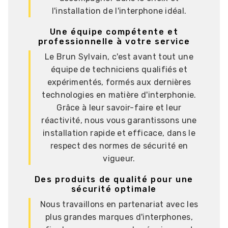
l'installation de l'interphone idéal.
Une équipe compétente et
professionnelle à votre service
Le Brun Sylvain, c'est avant tout une
équipe de techniciens qualifiés et
expérimentés, formés aux dernières
technologies en matière d'interphonie.
Grâce à leur savoir-faire et leur
réactivité, nous vous garantissons une
installation rapide et efficace, dans le
respect des normes de sécurité en
vigueur.
Des produits de qualité pour une
sécurité optimale
Nous travaillons en partenariat avec les
plus grandes marques d'interphones,