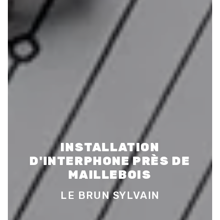
INSTALLATION
D'INTERPHONE PRÈS DE
MAILLEBOIS
LE BRUN SYLVAIN