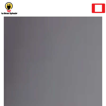
Panneau de gestion des cookies