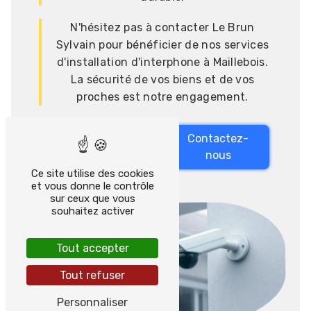
N'hésitez pas à contacter Le Brun
Sylvain pour bénéficier de nos services
d'installation d'interphone à Maillebois.
La sécurité de vos biens et de vos
proches est notre engagement.
En savoir
Contactez-
plus
nous
Ce site utilise des cookies
et vous donne le contrôle
sur ceux que vous
souhaitez activer
Tout accepter
Tout refuser
Personnaliser