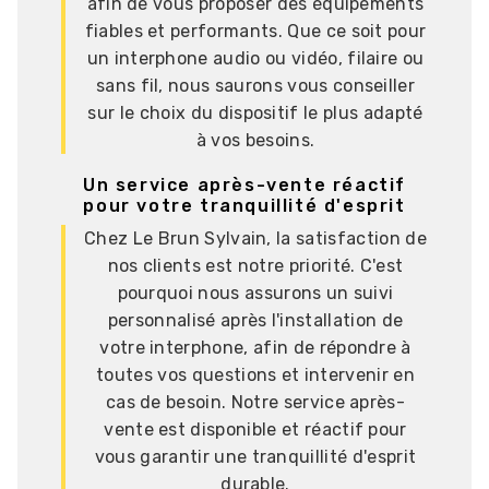
afin de vous proposer des équipements
fiables et performants. Que ce soit pour
un interphone audio ou vidéo, filaire ou
sans fil, nous saurons vous conseiller
sur le choix du dispositif le plus adapté
à vos besoins.
Un service après-vente réactif
pour votre tranquillité d'esprit
Chez Le Brun Sylvain, la satisfaction de
nos clients est notre priorité. C'est
pourquoi nous assurons un suivi
personnalisé après l'installation de
votre interphone, afin de répondre à
toutes vos questions et intervenir en
cas de besoin. Notre service après-
vente est disponible et réactif pour
vous garantir une tranquillité d'esprit
durable.